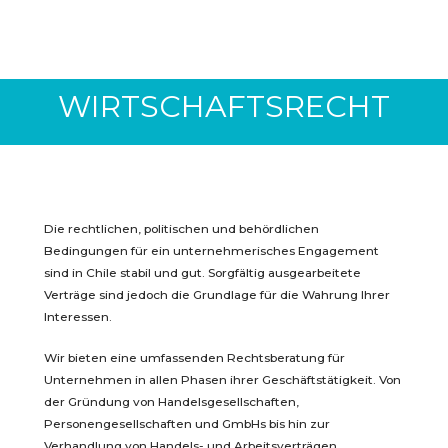
WIRTSCHAFTSRECHT
Die rechtlichen, politischen und behördlichen
Bedingungen für ein unternehmerisches Engagement
sind in Chile stabil und gut. Sorgfältig ausgearbeitete
Verträge sind jedoch die Grundlage für die Wahrung Ihrer
Interessen.
Wir bieten eine umfassenden Rechtsberatung für
Unternehmen in allen Phasen ihrer Geschäftstätigkeit. Von
der Gründung von Handelsgesellschaften,
Personengesellschaften und GmbHs bis hin zur
Verhandlung von Handels- und Arbeitsverträgen