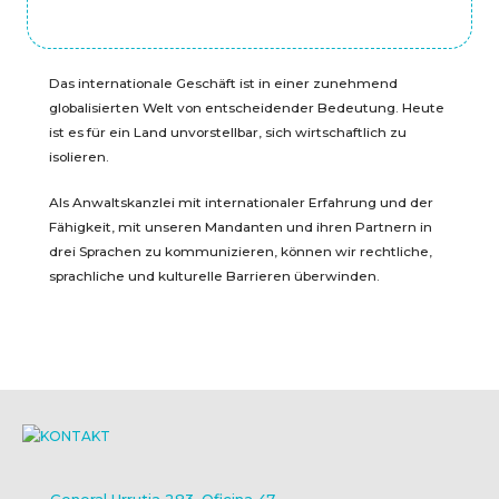
Das internationale Geschäft ist in einer zunehmend
globalisierten Welt von entscheidender Bedeutung. Heute
ist es für ein Land unvorstellbar, sich wirtschaftlich zu
isolieren.
Als Anwaltskanzlei mit internationaler Erfahrung und der
Fähigkeit, mit unseren Mandanten und ihren Partnern in
drei Sprachen zu kommunizieren, können wir rechtliche,
sprachliche und kulturelle Barrieren überwinden.