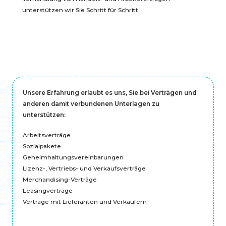
unterstützen wir Sie Schritt für Schritt.
Unsere Erfahrung erlaubt es uns, Sie bei Verträgen und
anderen damit verbundenen Unterlagen zu
unterstützen:
Arbeitsverträge
Sozialpakete
Geheimhaltungsvereinbarungen
Lizenz-, Vertriebs- und Verkaufsverträge
Merchandising-Verträge
Leasingverträge
Verträge mit Lieferanten und Verkäufern